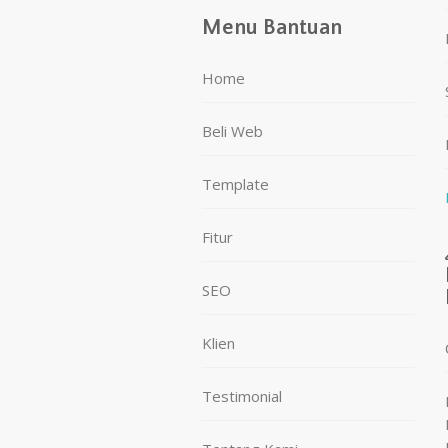
Menu Bantuan
Home
Beli Web
Template
Fitur
SEO
Klien
Testimonial