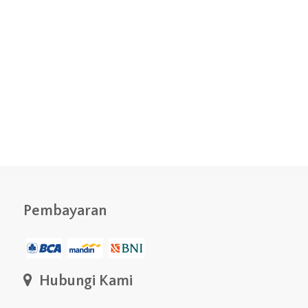
Pembayaran
Hubungi Kami