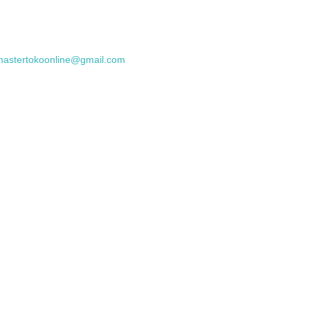
mastertokoonline@gmail.com