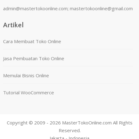
admin@mastertokoonline.com
;
mastertokoonline@gmail.com
Artikel
Cara Membuat Toko Online
Jasa Pembuatan Toko Online
Memulai Bisnis Online
Tutorial WooCommerce
Copyright © 2009 - 2026 MasterTokoOnline.com All Rights
Reserved.
Jakarta - Indonesia