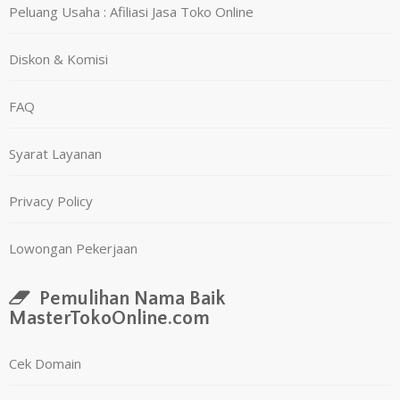
Peluang Usaha : Afiliasi Jasa Toko Online
Diskon & Komisi
FAQ
Syarat Layanan
Privacy Policy
Lowongan Pekerjaan
Pemulihan Nama Baik
MasterTokoOnline.com
Cek Domain