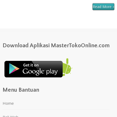
Read More
Download Aplikasi MasterTokoOnline.com
Menu Bantuan
Home