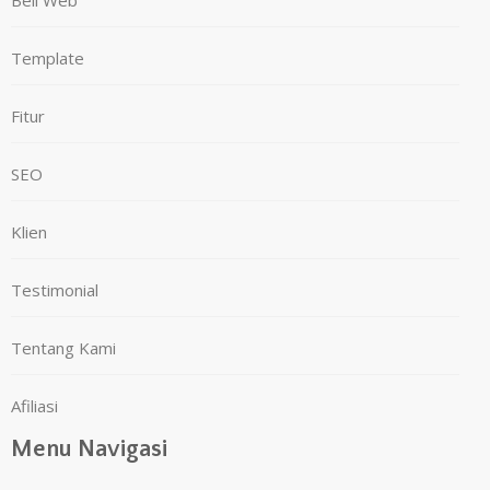
Beli Web
Template
Fitur
SEO
Klien
Testimonial
Tentang Kami
Afiliasi
Menu Navigasi