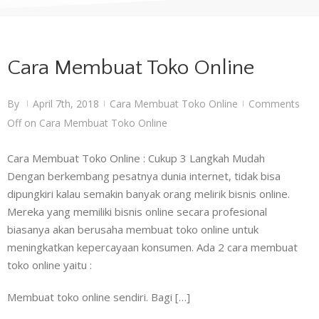
Cara Membuat Toko Online
By
April 7th, 2018
Cara Membuat Toko Online
Comments
|
|
|
Off
on Cara Membuat Toko Online
Cara Membuat Toko Online : Cukup 3 Langkah Mudah
Dengan berkembang pesatnya dunia internet, tidak bisa
dipungkiri kalau semakin banyak orang melirik bisnis online.
Mereka yang memiliki bisnis online secara profesional
biasanya akan berusaha membuat toko online untuk
meningkatkan kepercayaan konsumen. Ada 2 cara membuat
toko online yaitu :
Membuat toko online sendiri. Bagi […]