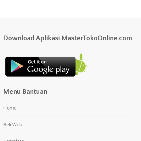
Download Aplikasi MasterTokoOnline.com
Menu Bantuan
Home
Beli Web