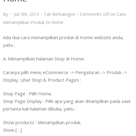
By
Juli 5th, 2015
Tak Berkategori
Comments Off
on Cara
|
|
|
Menampilkan Produk Di Home
Ada dua cara menampilkan produk di Home website anda,
yaitu :
A. Menampilkan halaman Shop di Home.
Caranya pilih menu eCommerce -> Pengaturan -> Produk ->
Display. Lihat Shop & Product Pages :
Shop Page : Pilih Home.
Shop Page Display : Pilih apa yang akan ditampilkan pada saat
pertama kali halaman dibuka, yaitu :
Show products : Menampilkan produk.
Show […]