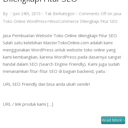
By
Juni 24th, 2015
Tak Berkategori
Comments Off
on Jasa
|
|
|
Toko Online WordPress+WooCommerce Dilengkapi Fitur SEO
Jasa Pembuatan Website Toko Online dilengkapi Fitur SEO
Salah satu kelebihan MasterTokoOnline.com adalah kami
menggunakan WordPress untuk website toko online yang
kami kembangkan, karena WordPress pada dasarnya sangat
handal dalam SEO (Search Engine Friendly). Kami juga sudah
menanamkan fitur-fitur SEO di bagian backend, yaitu :
URL SEO Friendly dan bisa anda ubah sendiri
URL / link produk kami […]
Read More