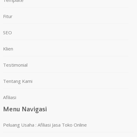
Template
Fitur
SEO
Klien
Testimonial
Tentang Kami
Afiliasi
Menu Navigasi
Peluang Usaha : Afiliasi Jasa Toko Online