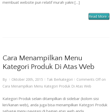
membuat website pun relatif murah yakni […]
Read More
Cara Menampilkan Menu
Kategori Produk Di Atas Web
By
Oktober 20th, 2015
Tak Berkategori
Comments Off
on
|
|
|
Cara Menampilkan Menu Kategori Produk Di Atas Web
Kategori Produk selain ditampilkan di sidebar (kolom sisi
kiri/kanan web), anda juga bisa menampilkan Kategori Produk
sebagai menu navigasi di bagian atas web anda.