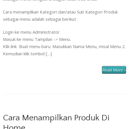
Cara menampilkan Kategori dan/atau Sub Kategori Produk
sebagai menu adalah sebagai berikut :
Login ke menu Administrator.
Masuk ke menu Tampilan -> Menu.
Klik link Buat menu baru. Masukkan Nama Menu, misal Menu 2.
Kemudian klik tombol […]
Read More
Cara Menampilkan Produk Di
Home