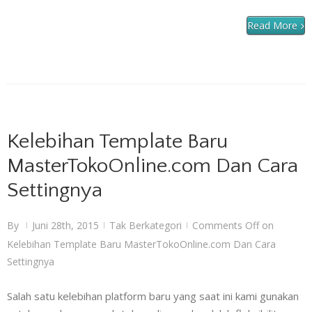
Read More
Kelebihan Template Baru
MasterTokoOnline.com Dan Cara
Settingnya
By
Juni 28th, 2015
Tak Berkategori
Comments Off
on
|
|
|
Kelebihan Template Baru MasterTokoOnline.com Dan Cara
Settingnya
Salah satu kelebihan platform baru yang saat ini kami gunakan