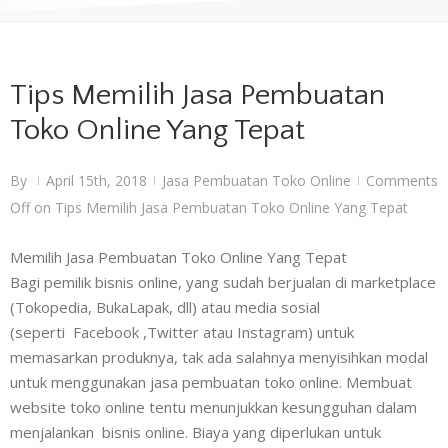
Tips Memilih Jasa Pembuatan
Toko Online Yang Tepat
By
April 15th, 2018
Jasa Pembuatan Toko Online
Comments
|
|
|
Off
on Tips Memilih Jasa Pembuatan Toko Online Yang Tepat
Memilih Jasa Pembuatan Toko Online Yang Tepat
Bagi pemilik bisnis online, yang sudah berjualan di marketplace
(Tokopedia, BukaLapak, dll) atau media sosial
(seperti Facebook ,Twitter atau Instagram) untuk
memasarkan produknya, tak ada salahnya menyisihkan modal
untuk menggunakan jasa pembuatan toko online. Membuat
website toko online tentu menunjukkan kesungguhan dalam
menjalankan bisnis online. Biaya yang diperlukan untuk