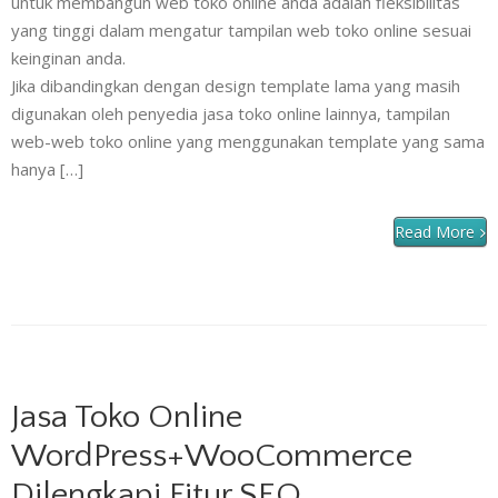
untuk membangun web toko online anda adalah fleksibilitas
yang tinggi dalam mengatur tampilan web toko online sesuai
keinginan anda.
Jika dibandingkan dengan design template lama yang masih
digunakan oleh penyedia jasa toko online lainnya, tampilan
web-web toko online yang menggunakan template yang sama
hanya […]
Read More
Jasa Toko Online
WordPress+WooCommerce
Dilengkapi Fitur SEO