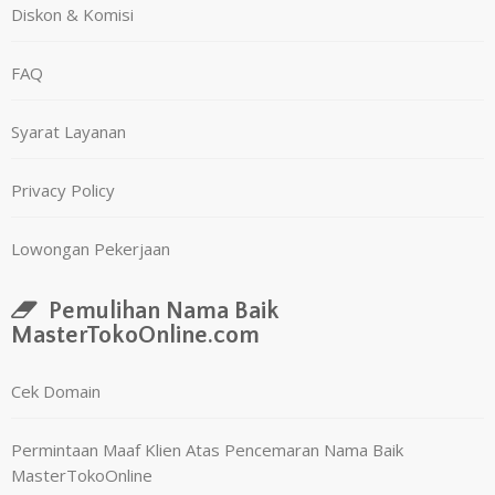
Diskon & Komisi
FAQ
Syarat Layanan
Privacy Policy
Lowongan Pekerjaan
Pemulihan Nama Baik
MasterTokoOnline.com
Cek Domain
Permintaan Maaf Klien Atas Pencemaran Nama Baik
MasterTokoOnline