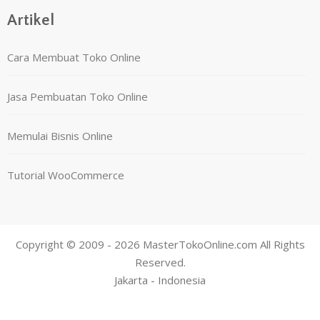
Artikel
Cara Membuat Toko Online
Jasa Pembuatan Toko Online
Memulai Bisnis Online
Tutorial WooCommerce
Copyright © 2009 - 2026 MasterTokoOnline.com All Rights
Reserved.
Jakarta - Indonesia